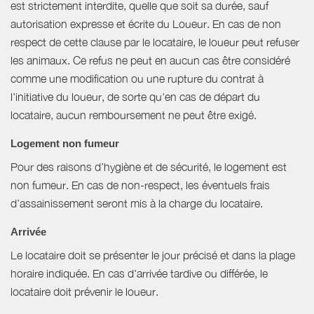
est strictement interdite, quelle que soit sa durée, sauf
autorisation expresse et écrite du Loueur. En cas de non
respect de cette clause par le locataire, le loueur peut refuser
les animaux. Ce refus ne peut en aucun cas être considéré
comme une modification ou une rupture du contrat à
l'initiative du loueur, de sorte qu'en cas de départ du
locataire, aucun remboursement ne peut être exigé.
Logement non fumeur
Pour des raisons d’hygiène et de sécurité, le logement est
non fumeur. En cas de non-respect, les éventuels frais
d’assainissement seront mis à la charge du locataire.
Arrivée
Le locataire doit se présenter le jour précisé et dans la plage
horaire indiquée. En cas d'arrivée tardive ou différée, le
locataire doit prévenir le loueur.