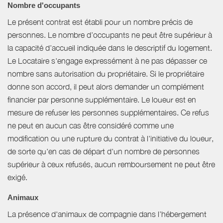
Nombre d'occupants
Le présent contrat est établi pour un nombre précis de
personnes. Le nombre d’occupants ne peut être supérieur à
la capacité d’accueil indiquée dans le descriptif du logement.
Le Locataire s'engage expressément à ne pas dépasser ce
nombre sans autorisation du propriétaire. Si le propriétaire
donne son accord, il peut alors demander un complément
financier par personne supplémentaire. Le loueur est en
mesure de refuser les personnes supplémentaires. Ce refus
ne peut en aucun cas être considéré comme une
modification ou une rupture du contrat à l'initiative du loueur,
de sorte qu'en cas de départ d'un nombre de personnes
supérieur à ceux refusés, aucun remboursement ne peut être
exigé.
Animaux
La présence d'animaux de compagnie dans l’hébergement