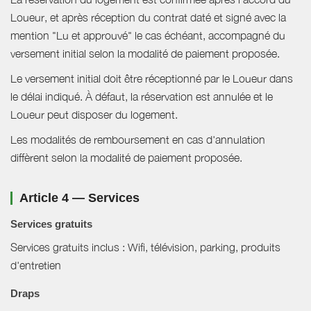
Loueur, et après réception du contrat daté et signé avec la
mention "Lu et approuvé" le cas échéant, accompagné du
versement initial selon la modalité de paiement proposée.
Le versement initial doit être réceptionné par le Loueur dans
le délai indiqué. À défaut, la réservation est annulée et le
Loueur peut disposer du logement.
Les modalités de remboursement en cas d'annulation
diffèrent selon la modalité de paiement proposée.
Article 4 — Services
Services gratuits
Services gratuits inclus : Wifi, télévision, parking, produits
d'entretien
Draps