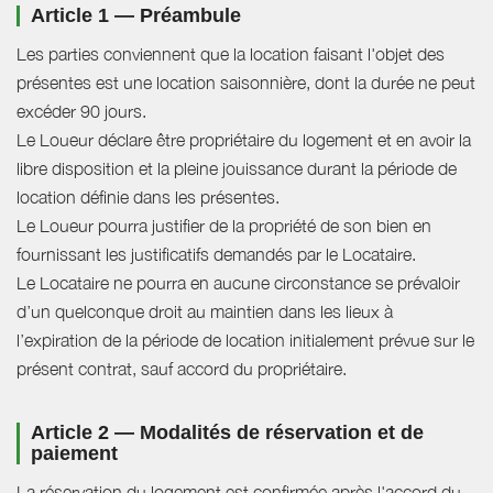
Article 1 — Préambule
Les parties conviennent que la location faisant l'objet des
présentes est une location saisonnière, dont la durée ne peut
excéder 90 jours.
Le Loueur déclare être propriétaire du logement et en avoir la
libre disposition et la pleine jouissance durant la période de
location définie dans les présentes.
Le Loueur pourra justifier de la propriété de son bien en
fournissant les justificatifs demandés par le Locataire.
Le Locataire ne pourra en aucune circonstance se prévaloir
d’un quelconque droit au maintien dans les lieux à
l’expiration de la période de location initialement prévue sur le
présent contrat, sauf accord du propriétaire.
Article 2 — Modalités de réservation et de
paiement
La réservation du logement est confirmée après l'accord du