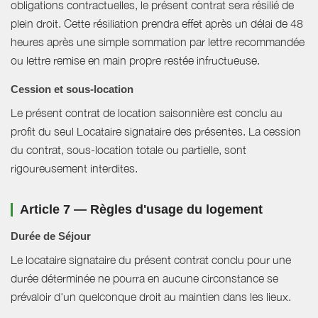
obligations contractuelles, le présent contrat sera résilié de
plein droit. Cette résiliation prendra effet après un délai de 48
heures après une simple sommation par lettre recommandée
ou lettre remise en main propre restée infructueuse.
Cession et sous-location
Le présent contrat de location saisonnière est conclu au
profit du seul Locataire signataire des présentes. La cession
du contrat, sous-location totale ou partielle, sont
rigoureusement interdites.
Article 7 — Règles d'usage du logement
Durée de Séjour
Le locataire signataire du présent contrat conclu pour une
durée déterminée ne pourra en aucune circonstance se
prévaloir d'un quelconque droit au maintien dans les lieux.