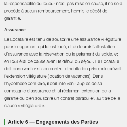
la responsabilité du loueur n'est pas mise en cause, il ne sera
procédé à aucun remboursement, hormis le dépôt de
garantie.
Assurance
Le Locataire est tenu de souscrire une assurance villégiature
pour le logement qui lui est loué, et de fournir l'attestation
d'assurance avec la réservation ou le paiement du solde, et
en tout état de cause avant le début du séjour. Le Locataire
doit donc vérifier si son contrat d'habitation principale prévoit
l’extension villégiature (location de vacances). Dans
l’hypothèse contraire, il doit intervenir auprès de sa
compagnie d’assurance et lui réclamer l’extension de la
garanie ou bien souscrire un contrat particulier, au titre de la
clause « villégiature ».
Article 6 — Engagements des Parties