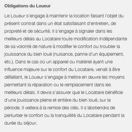
Obligations du Loueur
Le Loueur s'engage à maintenir la location faisant l'objet du
présent contrat dans un état satisfaisant d'entretien, de
propreté et de sécurité. Il s'engage à signaler dans les
meilleurs délais au Locataire toute modification indépendante
de sa volonté de nature à modifier le confort ou troubler la
jouissance du bien loué (nuisance, panne d'un équipement,
etc.). Dans le cas où un appareil ou matériel ayant une
influence majeure sur le confort du Locataire, venait à être
défaillant, le Loueur s'engage à mettre en œuvre les moyens
permettant la réparation ou le remplacement dans les
meilleurs délais. Il devra s'assurer que le Locataire bénéficie
d'une jouissance pleine et entière du bien loué, sur la
période. Il veillera à la remise des clés. Il s'abstiendra de
perturber le confort ou la tranquillité du Locataire pendant la
durée du séjour.