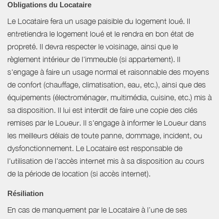
Obligations du Locataire
Le Locataire fera un usage paisible du logement loué. Il
entretiendra le logement loué et le rendra en bon état de
propreté. Il devra respecter le voisinage, ainsi que le
règlement intérieur de l'immeuble (si appartement). Il
s'engage à faire un usage normal et raisonnable des moyens
de confort (chauffage, climatisation, eau, etc.), ainsi que des
équipements (électroménager, multimédia, cuisine, etc.) mis à
sa disposition. Il lui est interdit de faire une copie des clés
remises par le Loueur. Il s'engage à informer le Loueur dans
les meilleurs délais de toute panne, dommage, incident, ou
dysfonctionnement. Le Locataire est responsable de
l'utilisation de l'accès internet mis à sa disposition au cours
de la période de location (si accès internet).
Résiliation
En cas de manquement par le Locataire à l’une de ses