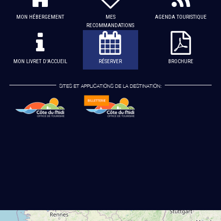
MON HÉBERGEMENT
MES
AGENDA TOURISTIQUE
RECOMMANDATIONS
MON LIVRET D'ACCUEIL
RÉSERVER
BROCHURE
SITES ET APPLICATIONS DE LA DESTINATION: