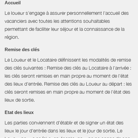
Accueil
Le loueur s'engage à assurer personnellement l'accueil des
vacanciers avec toutes les attentions souhaitables
permettant de faciliter leur séjour et la connaissance de la
région.
Remise des clés
Le Loueur et le Locataire définissent les modalités de remise
des clés suivantes : Remise des clés au Locataire à l'arrivée :
les clés seront remises en main propre au moment de l'état
des lieux d'entrée. Remise des clés au Loueur au départ : les
clés seront remises en main propre au moment de l'état des
lieux de sortie.
Etat des lieux
Les parties conviennent d'établir et de signer un état des
lieux le jour d'entrée dans les lieux et le jour de sortie. Le