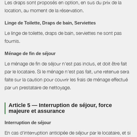
Les draps sont proposés en option, en sus du prix de la
location, au moment de la réservation.
Linge de Toilette, Draps de bain, Serviettes
Le linge de toilette, draps de bain, serviettes ne sont pas
fournis.
Ménage de fin de séjour
Le ménage de fin de séjour n'est pas inclus, et doit être fait
par le locataire. Si le ménage n'est pas fait, une retenue sera
faite sur la caution pour couvrir les frais de ménage effectué
par un prestataire de nettoyage.
Article 5 — Interruption de séjour, force
majeure et assurance
Interruption de séjour
En cas d'interruption anticipée de séjour par le locataire, et si