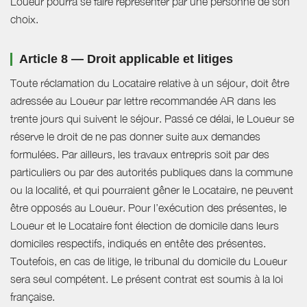
Loueur pourra se faire représenter par une personne de son
choix.
Article 8 — Droit applicable et litiges
Toute réclamation du Locataire relative à un séjour, doit être
adressée au Loueur par lettre recommandée AR dans les
trente jours qui suivent le séjour. Passé ce délai, le Loueur se
réserve le droit de ne pas donner suite aux demandes
formulées. Par ailleurs, les travaux entrepris soit par des
particuliers ou par des autorités publiques dans la commune
ou la localité, et qui pourraient gêner le Locataire, ne peuvent
être opposés au Loueur. Pour l’exécution des présentes, le
Loueur et le Locataire font élection de domicile dans leurs
domiciles respectifs, indiqués en entête des présentes.
Toutefois, en cas de litige, le tribunal du domicile du Loueur
sera seul compétent. Le présent contrat est soumis à la loi
française.